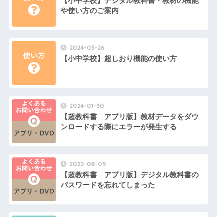
【小中学校】デジタル教科書・教材の機能
や使い方のご案内
2024-03-26
【小中学校】超しおり機能の使い方
2024-01-30
【超教科書 アプリ版】教材データをダウ
ンロードする際にエラーが発生する
2022-08-09
【超教科書 アプリ版】デジタル教科書の
パスワードを忘れてしまった