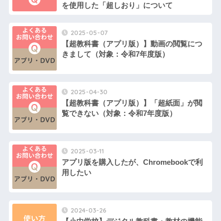
を使用した「超しおり」について
2025-05-07
【超教科書（アプリ版）】動画の閲覧につ
きまして（対象：令和7年度版）
2025-04-30
【超教科書（アプリ版）】「超紙面」が閲
覧できない（対象：令和7年度版）
2025-03-11
アプリ版を購入したが、Chromebookで利
用したい
2024-03-26