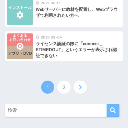
2021-08-13
Webサーバーに教材を配置し、Webブラウ
ザで利用されたい方へ
2021-08-04
ライセンス認証の際に「connect _
ETIMEDOUT」というエラーが表示され認
証できない
1
2