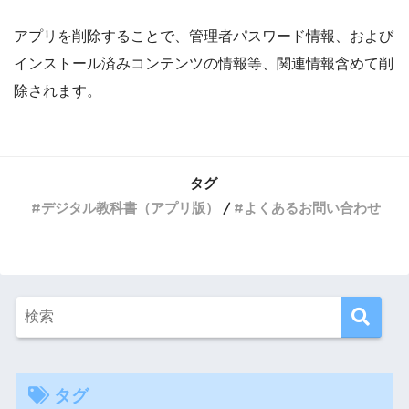
アプリを削除することで、管理者パスワード情報、および
インストール済みコンテンツの情報等、関連情報含めて削
除されます。
タグ
デジタル教科書（アプリ版）
よくあるお問い合わせ
タグ