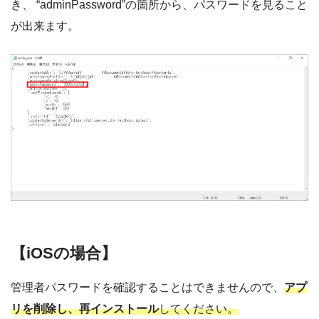
き、 “adminPassword”の箇所から、パスワードを見ること
が出来ます。
【
iOSの場合】
管理者パスワードを確認することはできませんので、
アプ
リを削除し、再インストール
してください。