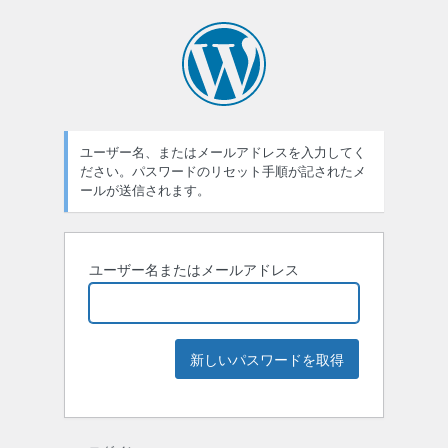
ユーザー名、またはメールアドレスを入力してく
ださい。パスワードのリセット手順が記されたメ
ールが送信されます。
ユーザー名またはメールアドレス