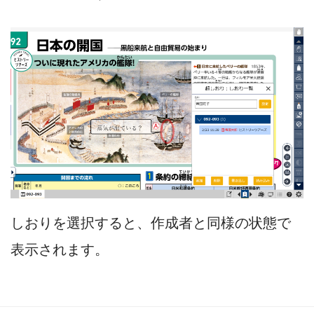
しおりを選択すると、作成者と同様の状態で
表示されます。