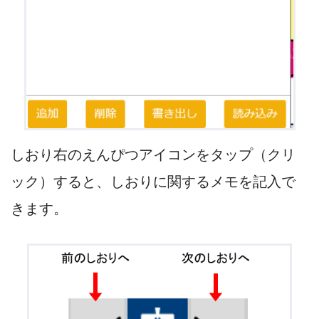
しおり右のえんぴつアイコンをタップ（クリ
ック）すると、しおりに関するメモを記入で
きます。