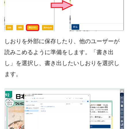
しおりを外部に保存したり、他のユーザーが
読みこめるように準備をします。「書き出
し」を選択し、書き出したいしおりを選択し
ます。