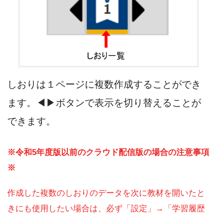
しおりは１ページに複数作成することができ
ます。◀▶ボタンで表示を切り替えることが
できます。
※令和5年度版以前のクラウド配信版の場合の注意事項
※
作成した複数のしおりのデータを次に教材を開いたと
きにも使用したい場合は、必ず「設定」→「学習履歴