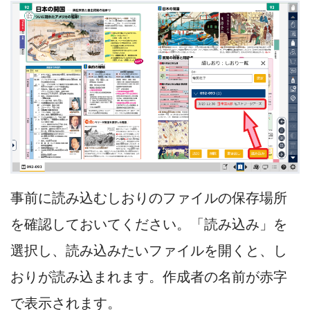
事前に読み込むしおりのファイルの保存場所
を確認しておいてください。「読み込み」を
選択し、読み込みたいファイルを開くと、し
おりが読み込まれます。作成者の名前が赤字
で表示されます。