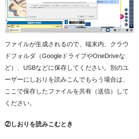
ファイルが生成されるので、端末内、クラウ
ドフォルダ（GoogleドライブやOneDriveな
ど）、USBなどに保存してください。別のユ
ーザーにしおりを読みこんでもらう場合は、
ここで保存したファイルを共有（送信）して
ください。
②しおりを読みこむとき