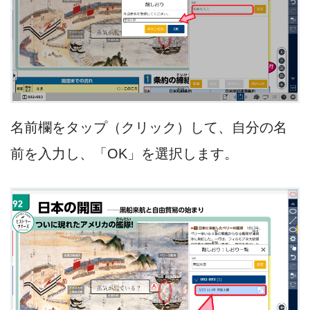
名前欄をタップ（クリック）して、自分の名
前を入力し、「OK」を選択します。