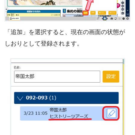
「追加」を選択すると、現在の画面の状態が
しおりとして登録されます。