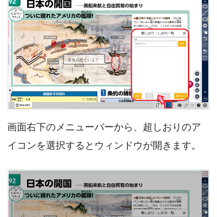
画面右下のメニューバーから、超しおりのア
イコンを選択するとウィンドウが開きます。