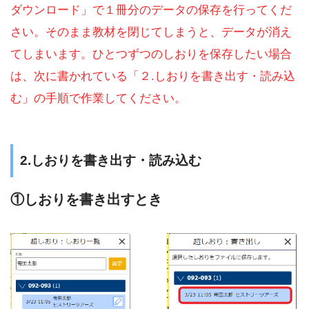
ダウンロード」で１冊分のデータの保存を行ってくだ
さい。そのまま教材を閉じてしまうと、データが消え
てしまいます。ひとつずつのしおりを保存したい場合
は、次に書かれている「２.しおりを書き出す・読み込
む」の手順で作業してください。
2.しおりを書き出す・読み込む
①しおりを書き出すとき