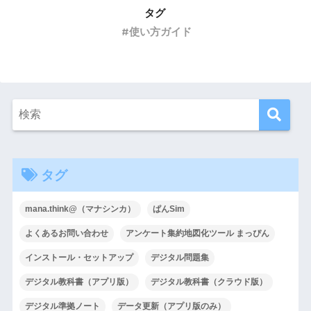
タグ
使い方ガイド
タグ
mana.think@（マナシンカ）
ぱんSim
よくあるお問い合わせ
アンケート集約地図化ツール まっぴん
インストール・セットアップ
デジタル問題集
デジタル教科書（アプリ版）
デジタル教科書（クラウド版）
デジタル準拠ノート
データ更新（アプリ版のみ）