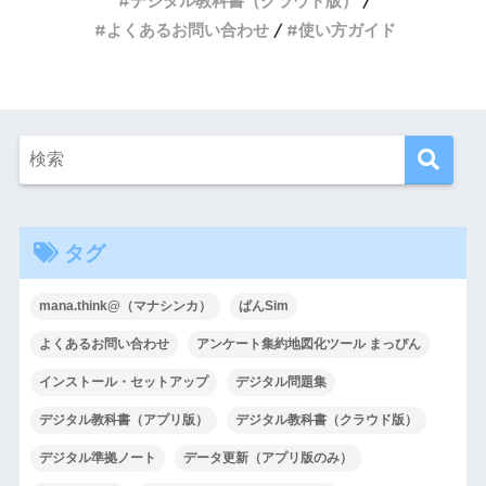
デジタル教科書（クラウド版）
よくあるお問い合わせ
使い方ガイド
タグ
mana.think@（マナシンカ）
ぱんSim
よくあるお問い合わせ
アンケート集約地図化ツール まっぴん
インストール・セットアップ
デジタル問題集
デジタル教科書（アプリ版）
デジタル教科書（クラウド版）
デジタル準拠ノート
データ更新（アプリ版のみ）