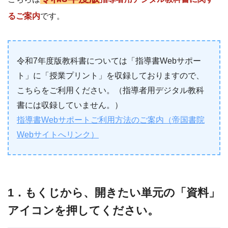
るご案内
です。
令和7年度版教科書については「指導書Webサポー
ト」に「授業プリント」を収録しておりますので、
こちらをご利用ください。（指導者用デジタル教科
書には収録していません。）
指導書Webサポートご利用方法のご案内（帝国書院
Webサイトへリンク）
1．もくじから、開きたい単元の「資料」
アイコンを押してください。