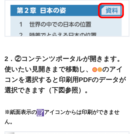
2．②コンテンツポータルが開きます。
使いたい見開きまで移動し、
のアイ
コンを選択すると印刷用PDFのデータが
選択できます（下図参照）。
※紙面表示の
アイコンからは印刷ができませ
ん。