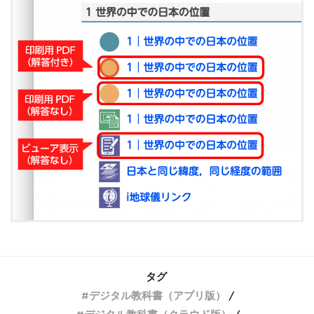
タグ
デジタル教科書（アプリ版）